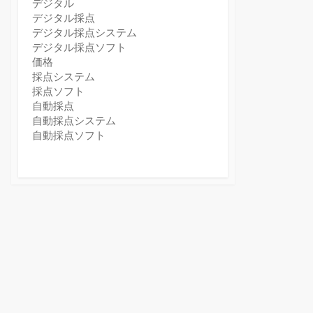
デジタル
デジタル採点
デジタル採点システム
デジタル採点ソフト
価格
採点システム
採点ソフト
自動採点
自動採点システム
自動採点ソフト