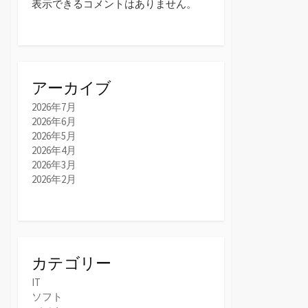
表示できるコメントはありません。
アーカイブ
2026年7月
2026年6月
2026年5月
2026年4月
2026年3月
2026年2月
カテゴリー
IT
ソフト