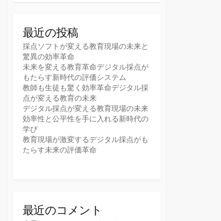
最近の投稿
採点ソフトが変える教育現場の未来と
驚異の効率革命
未来を変える教育革命デジタル採点が
もたらす新時代の評価システム
教師も生徒も驚く効率革命デジタル採
点が変える教育の未来
デジタル採点が変える教育現場の未来
効率性と公平性を手に入れる新時代の
学び
教育現場が激変するデジタル採点がも
たらす未来の評価革命
最近のコメント