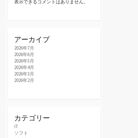
表示できるコメントはありません。
アーカイブ
2026年7月
2026年6月
2026年5月
2026年4月
2026年3月
2026年2月
カテゴリー
IT
ソフト