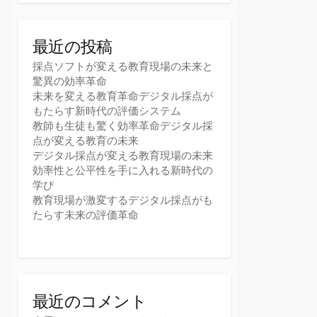
最近の投稿
採点ソフトが変える教育現場の未来と
驚異の効率革命
未来を変える教育革命デジタル採点が
もたらす新時代の評価システム
教師も生徒も驚く効率革命デジタル採
点が変える教育の未来
デジタル採点が変える教育現場の未来
効率性と公平性を手に入れる新時代の
学び
教育現場が激変するデジタル採点がも
たらす未来の評価革命
最近のコメント