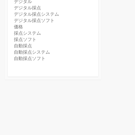
デジタル
デジタル採点
デジタル採点システム
デジタル採点ソフト
価格
採点システム
採点ソフト
自動採点
自動採点システム
自動採点ソフト