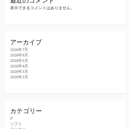
最近のコメント
表示できるコメントはありません。
アーカイブ
2026年7月
2026年6月
2026年5月
2026年4月
2026年3月
2026年2月
カテゴリー
IT
ソフト