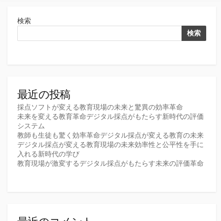
検索
検索
最近の投稿
採点ソフトが変える教育現場の未来と驚異の効率革命
未来を変える教育革命デジタル採点がもたらす新時代の評価
システム
教師も生徒も驚く効率革命デジタル採点が変える教育の未来
デジタル採点が変える教育現場の未来効率性と公平性を手に
入れる新時代の学び
教育現場が激変するデジタル採点がもたらす未来の評価革命